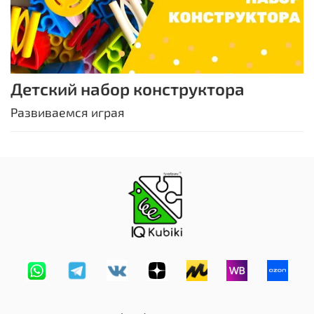
Детский набор конструктора
Развиваемся играя