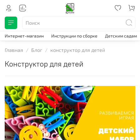
Интернет-магазин
Инструкции по сборке
Детским садам
Главная
Блог
конструктор для детей
конструктор для детей