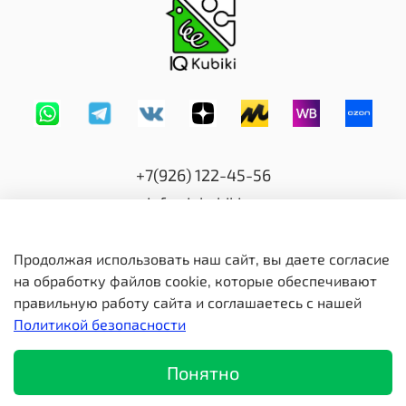
+7(926) 122-45-56
info@iqkubiki.ru
Продолжая использовать наш сайт, вы даете согласие
на обработку файлов cookie, которые обеспечивают
правильную работу сайта и соглашаетесь с нашей
Политикой безопасности
© 2020 Любое использование контента без письменного
разрешения запрещено
Понятно
Все права защищены