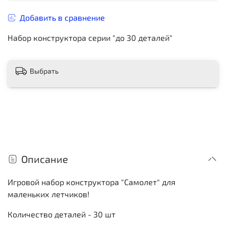
Добавить в сравнение
Набор конструктора серии "до 30 деталей"
Выбрать
Описание
Игровой набор конструктора "Самолет" для
маленьких летчиков!
Количество деталей - 30 шт