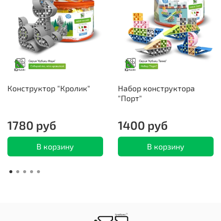
Конструктор "Кролик"
Набор конструктора
"Порт"
1780 руб
1400 руб
В корзину
В корзину