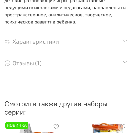
детские развивающие игры, разработанные
ведущими психологами и педагогами, направлены на
пространственное, аналитическое, творческое,
психическое развитие ребенка.
Характеристики
Отзывы (1)
Смотрите также другие наборы
серии:
НОВИНКА