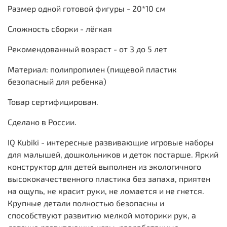
Размер одной готовой фигуры - 20*10 см
Сложность сборки - лёгкая
Рекомендованный возраст - от 3 до 5 лет
Материал: полипропилен (пищевой пластик
безопасный для ребенка)
Товар сертифицирован.
Сделано в России.
IQ Kubiki -
интересные развивающие игровые наборы
для малышей, дошкольников и деток постарше. Яркий
конструктор для детей выполнен из экологичного
высококачественного пластика без запаха, приятен
на ощупь, не красит руки, не ломается и не гнется.
Крупные детали полностью безопасны и
способствуют развитию мелкой моторики рук, а