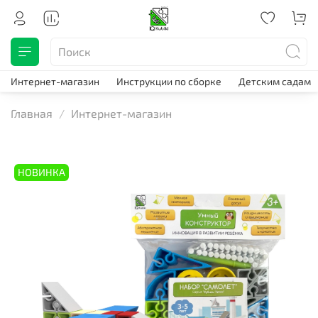
Интернет-магазин
Инструкции по сборке
Детским садам
Главная
Интернет-магазин
НОВИНКА