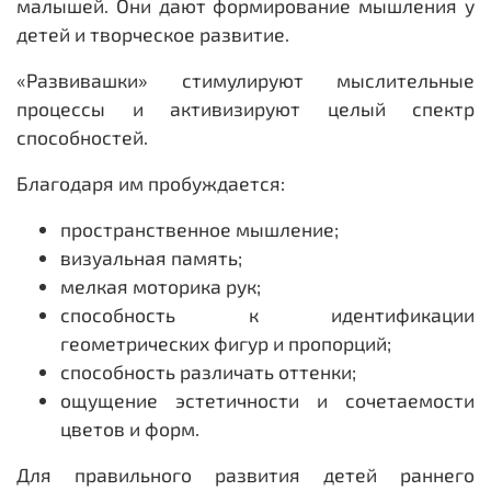
малышей. Они дают формирование мышления у
детей и творческое развитие.
«Развивашки» стимулируют мыслительные
процессы и активизируют целый спектр
способностей.
Благодаря им пробуждается:
пространственное мышление;
визуальная память;
мелкая моторика рук;
способность к идентификации
геометрических фигур и пропорций;
способность различать оттенки;
ощущение эстетичности и сочетаемости
цветов и форм.
Для правильного развития детей раннего