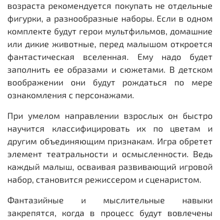
возраста рекомендуется покупать не отдельные
фигурки, а разнообразные наборы. Если в одном
комплекте будут герои мультфильмов, домашние
или дикие животные, перед малышом откроется
фантастическая вселенная. Ему надо будет
заполнить ее образами и сюжетами. В детском
воображении они будут рождаться по мере
ознакомления с персонажами.
При умелом направлении взрослых он быстро
научится классифицировать их по цветам и
другим объединяющим признакам. Игра обретет
элемент театральности и осмысленности. Ведь
каждый малыш, осваивая развивающий игровой
набор, становится режиссером и сценаристом.
Фантазийные и мыслительные навыки
закрепятся, когда в процесс будут вовлечены