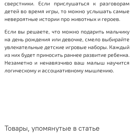
сверстники. Если прислушаться к разговорам
детей во время игры, то можно услышать самые
невероятные истории про животных и героев.
Если вы решаете, что можно подарить мальчику
на день рождения или девочке, смело выбирайте
увлекательные детские игровые наборы. Каждый
из них будет приносить раннее развитие ребенка.
Незаметно и ненавязчиво ваш малыш научится
логическому и ассоциативному мышлению.
Товары, упомянутые в статье