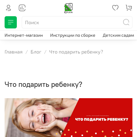
Интернет-магазин
Инструкции по сборке
Детским садам
Главная
Блог
Что подарить ребенку?
Что подарить ребенку?