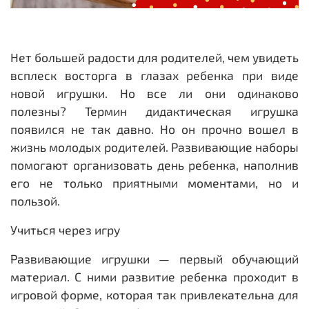
Нет большей радости для родителей, чем увидеть
всплеск восторга в глазах ребенка при виде
новой игрушки. Но все ли они одинаково
полезны? Термин дидактическая игрушка
появился не так давно. Но он прочно вошел в
жизнь молодых родителей. Развивающие наборы
помогают организовать день ребенка, наполнив
его не только приятными моментами, но и
пользой.
Учиться через игру
Развивающие игрушки — первый обучающий
материал. С ними развитие ребенка проходит в
игровой форме, которая так привлекательна для