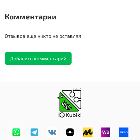
Комментарии
Отзывов еще никто не оставлял
Добавить комментарий